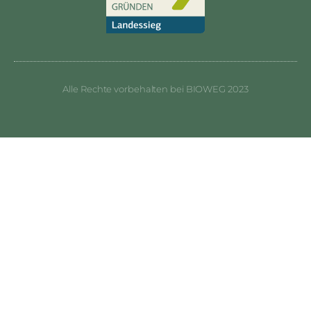
Alle Rechte vorbehalten bei BIOWEG 2023