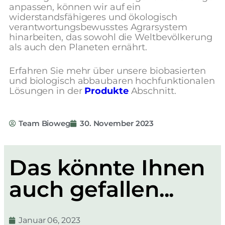
anpassen, können wir auf ein
widerstandsfähigeres und ökologisch
verantwortungsbewusstes Agrarsystem
hinarbeiten, das sowohl die Weltbevölkerung
als auch den Planeten ernährt.
Erfahren Sie mehr über unsere biobasierten
und biologisch abbaubaren hochfunktionalen
Lösungen in der
Produkte
Abschnitt.
Team Bioweg
30. November 2023
Das könnte Ihnen
auch gefallen...
Januar 06, 2023