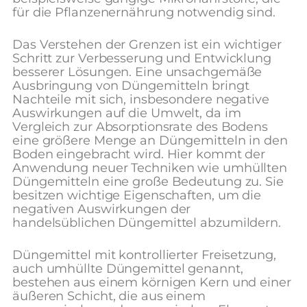
für die Pflanzenernährung notwendig sind.
Das Verstehen der Grenzen ist ein wichtiger
Schritt zur Verbesserung und Entwicklung
besserer Lösungen. Eine unsachgemäße
Ausbringung von Düngemitteln bringt
Nachteile mit sich, insbesondere negative
Auswirkungen auf die Umwelt, da im
Vergleich zur Absorptionsrate des Bodens
eine größere Menge an Düngemitteln in den
Boden eingebracht wird. Hier kommt der
Anwendung neuer Techniken wie umhüllten
Düngemitteln eine große Bedeutung zu.
Sie
besitzen wichtige Eigenschaften, um die
negativen Auswirkungen der
handelsüblichen Düngemittel abzumildern.
Düngemittel mit kontrollierter Freisetzung,
auch umhüllte Düngemittel genannt,
bestehen aus einem körnigen Kern und einer
äußeren Schicht, die aus einem