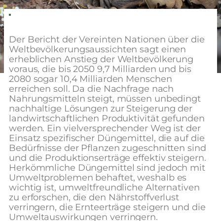
Der Bericht der Vereinten Nationen über die
Weltbevölkerungsaussichten sagt einen
erheblichen Anstieg der Weltbevölkerung
voraus, die bis 2050 9,7 Milliarden und bis
2080 sogar 10,4 Milliarden Menschen
erreichen soll. Da die Nachfrage nach
Nahrungsmitteln steigt, müssen unbedingt
nachhaltige Lösungen zur Steigerung der
landwirtschaftlichen Produktivität gefunden
werden. Ein vielversprechender Weg ist der
Einsatz spezifischer Düngemittel, die auf die
Bedürfnisse der Pflanzen zugeschnitten sind
und die Produktionserträge effektiv steigern.
Herkömmliche Düngemittel sind jedoch mit
Umweltproblemen behaftet, weshalb es
wichtig ist, umweltfreundliche Alternativen
zu erforschen, die den Nährstoffverlust
verringern, die Ernteerträge steigern und die
Umweltauswirkungen verringern.