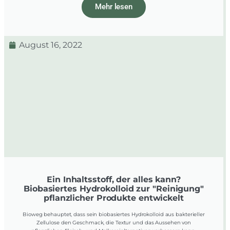
Mehr lesen
August 16, 2022
Ein Inhaltsstoff, der alles kann?
Biobasiertes Hydrokolloid zur "Reinigung"
pflanzlicher Produkte entwickelt
Bioweg behauptet, dass sein biobasiertes Hydrokolloid aus bakterieller
Zellulose den Geschmack, die Textur und das Aussehen von