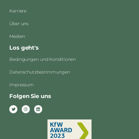
Karriere
Über uns
Medien
Los geht's
Bedingungen und Konditionen
Datenschutzbestimmungen
Impressum
Folgen Sie uns