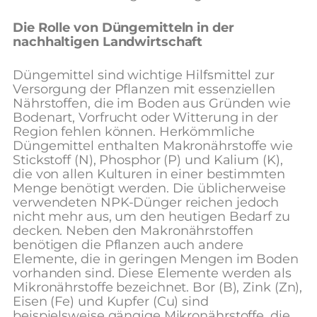
Die Rolle von Düngemitteln in der
nachhaltigen Landwirtschaft
Düngemittel sind wichtige Hilfsmittel zur
Versorgung der Pflanzen mit essenziellen
Nährstoffen, die im Boden aus Gründen wie
Bodenart, Vorfrucht oder Witterung in der
Region fehlen können. Herkömmliche
Düngemittel enthalten Makronährstoffe wie
Stickstoff (N), Phosphor (P) und Kalium (K),
die von allen Kulturen in einer bestimmten
Menge benötigt werden. Die üblicherweise
verwendeten NPK-Dünger reichen jedoch
nicht mehr aus, um den heutigen Bedarf zu
decken. Neben den Makronährstoffen
benötigen die Pflanzen auch andere
Elemente, die in geringen Mengen im Boden
vorhanden sind. Diese Elemente werden als
Mikronährstoffe bezeichnet. Bor (B), Zink (Zn),
Eisen (Fe) und Kupfer (Cu) sind
beispielsweise gängige Mikronährstoffe, die