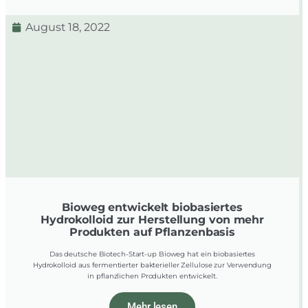
August 18, 2022
Bioweg entwickelt biobasiertes
Hydrokolloid zur Herstellung von mehr
Produkten auf Pflanzenbasis
Das deutsche Biotech-Start-up Bioweg hat ein biobasiertes
Hydrokolloid aus fermentierter bakterieller Zellulose zur Verwendung
in pflanzlichen Produkten entwickelt.
Mehr lesen