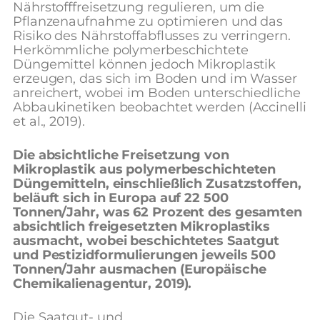
Nährstofffreisetzung regulieren, um die
Pflanzenaufnahme zu optimieren und das
Risiko des Nährstoffabflusses zu verringern.
Herkömmliche polymerbeschichtete
Düngemittel können jedoch Mikroplastik
erzeugen, das sich im Boden und im Wasser
anreichert, wobei im Boden unterschiedliche
Abbaukinetiken beobachtet werden (Accinelli
et al., 2019).
Die absichtliche Freisetzung von
Mikroplastik aus polymerbeschichteten
Düngemitteln, einschließlich Zusatzstoffen,
beläuft sich in Europa auf 22 500
Tonnen/Jahr, was 62 Prozent des gesamten
absichtlich freigesetzten Mikroplastiks
ausmacht, wobei beschichtetes Saatgut
und Pestizidformulierungen jeweils 500
Tonnen/Jahr ausmachen (Europäische
Chemikalienagentur, 2019).
Die Saatgut- und