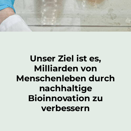
Unser Ziel ist es,
Milliarden von
Menschenleben durch
nachhaltige
Bioinnovation zu
verbessern