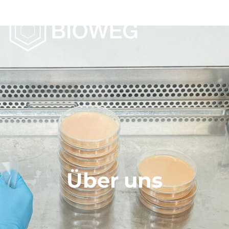
Über uns