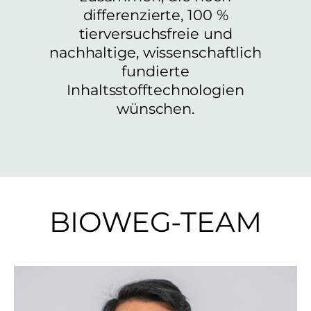
differenzierte, 100 %
tierversuchsfreie und
nachhaltige, wissenschaftlich
fundierte
Inhaltsstofftechnologien
wünschen.
BIOWEG-TEAM