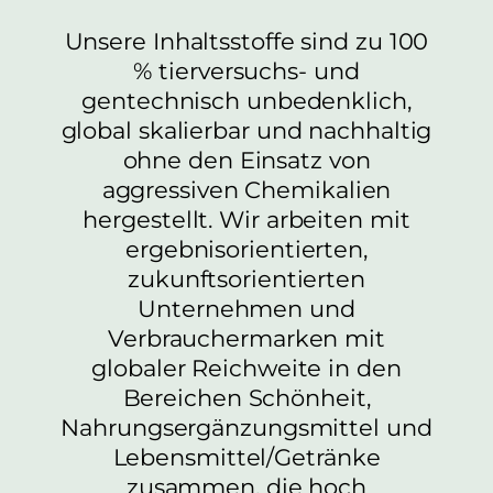
Unsere Inhaltsstoffe sind zu 100
% tierversuchs- und
gentechnisch unbedenklich,
global skalierbar und nachhaltig
ohne den Einsatz von
aggressiven Chemikalien
hergestellt. Wir arbeiten mit
ergebnisorientierten,
zukunftsorientierten
Unternehmen und
Verbrauchermarken mit
globaler Reichweite in den
Bereichen Schönheit,
Nahrungsergänzungsmittel und
Lebensmittel/Getränke
zusammen, die hoch