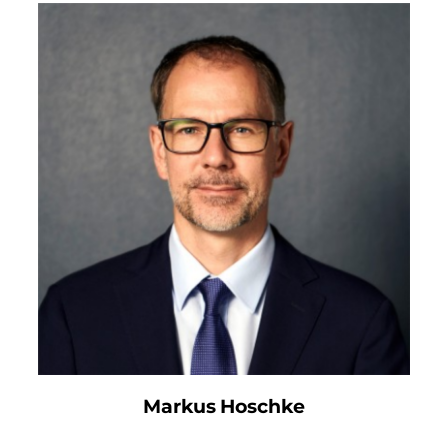
Markus Hoschke