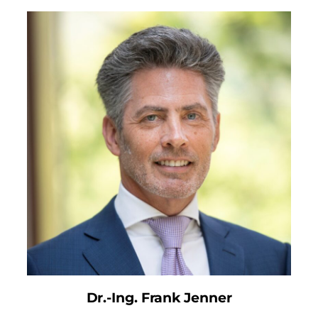
Dr.-Ing. Frank Jenner