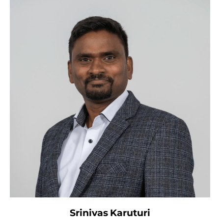
Srinivas Karuturi