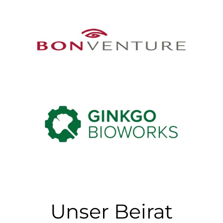
Unser Beirat