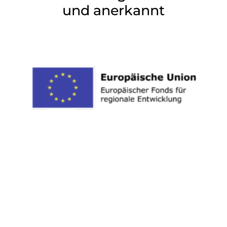
und anerkannt