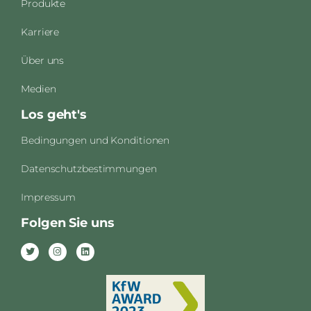
Produkte
Karriere
Über uns
Medien
Los geht's
Bedingungen und Konditionen
Datenschutzbestimmungen
Impressum
Folgen Sie uns