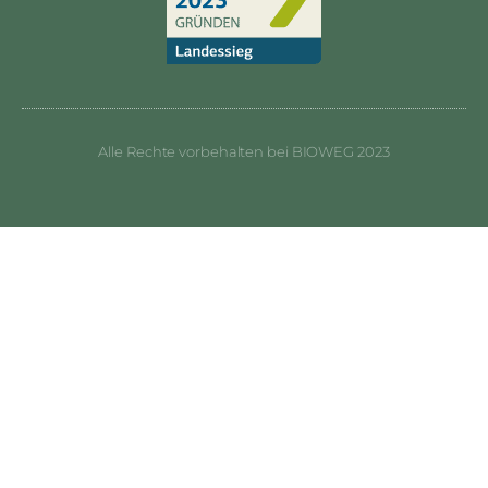
Alle Rechte vorbehalten bei BIOWEG 2023