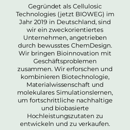
Gegründet als Cellulosic
Technologies (jetzt BIOWEG) im
Jahr 2019 in Deutschland, sind
wir ein zweckorientiertes
Unternehmen, angetrieben
durch bewusstes ChemDesign.
Wir bringen Bioinnovation mit
Geschäftsproblemen
zusammen. Wir erforschen und
kombinieren Biotechnologie,
Materialwissenschaft und
molekulares Simulationslernen,
um fortschrittliche nachhaltige
und biobasierte
Hochleistungszutaten zu
entwickeln und zu verkaufen.