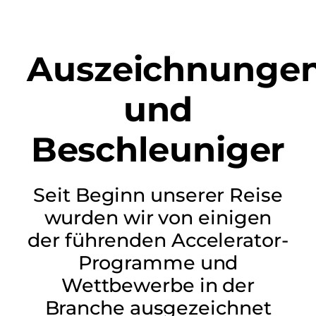
Auszeichnunge
und
Beschleuniger
Seit Beginn unserer Reise
wurden wir von einigen
der führenden Accelerator-
Programme und
Wettbewerbe in der
Branche ausgezeichnet