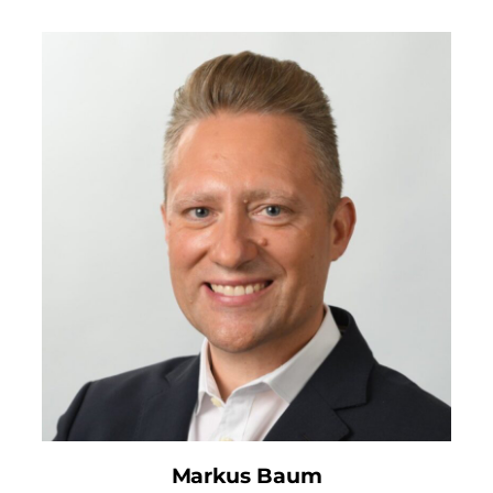
Markus Baum