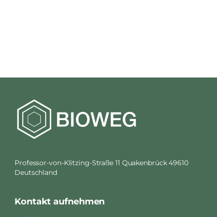
Professor-von-Klitzing-Straße 11 Quakenbrück 49610
Deutschland
Kontakt aufnehmen