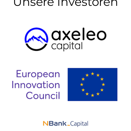
Unsere Investoren