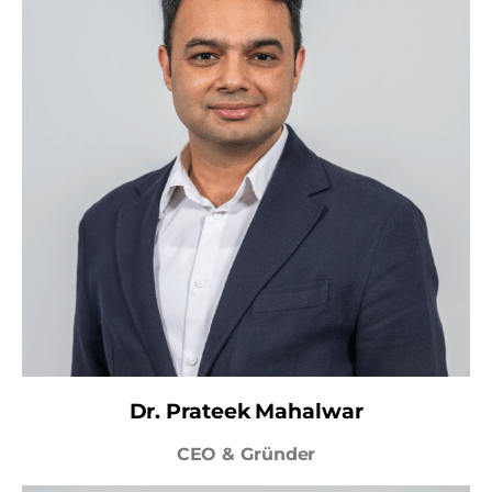
Dr. Prateek Mahalwar
CEO & Gründer