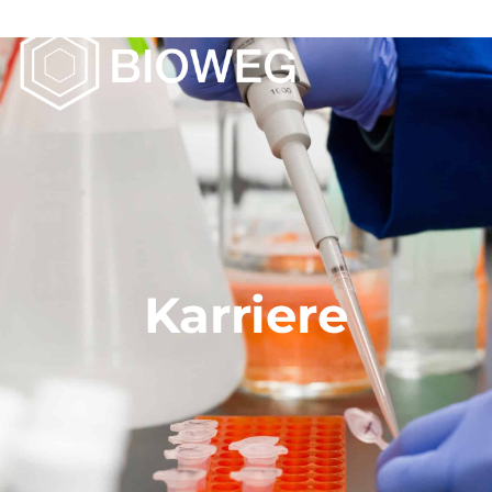
Karriere