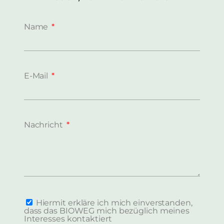
Name
E-Mail
Nachricht
Hiermit erkläre ich mich einverstanden,
dass das BIOWEG mich bezüglich meines
Interesses kontaktiert