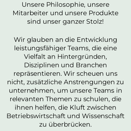
Unsere Philosophie, unsere
Mitarbeiter und unsere Produkte
sind unser ganzer Stolz!
Wir glauben an die Entwicklung
leistungsfähiger Teams, die eine
Vielfalt an Hintergründen,
Disziplinen und Branchen
repräsentieren. Wir scheuen uns
nicht, zusätzliche Anstrengungen zu
unternehmen, um unsere Teams in
relevanten Themen zu schulen, die
ihnen helfen, die Kluft zwischen
Betriebswirtschaft und Wissenschaft
zu überbrücken.