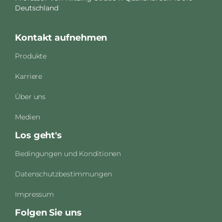
Deutschland
Kontakt aufnehmen
Produkte
Karriere
Über uns
Medien
Los geht's
Bedingungen und Konditionen
Datenschutzbestimmungen
Impressum
Folgen Sie uns