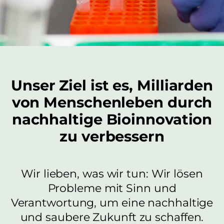
Unser Ziel ist es, Milliarden
von Menschenleben durch
nachhaltige Bioinnovation
zu verbessern
Wir lieben, was wir tun: Wir lösen
Probleme mit Sinn und
Verantwortung, um eine nachhaltige
und saubere Zukunft zu schaffen.