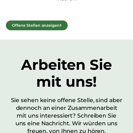
Offene Stellen anzeigen
Arbeiten Sie
mit uns!
Sie sehen keine offene Stelle, sind aber
dennoch an einer Zusammenarbeit
mit uns interessiert? Schreiben Sie
uns eine Nachricht. Wir würden uns
freuen, von Ihnen zu hören.