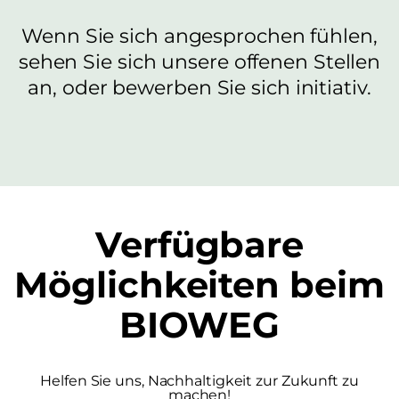
Wenn Sie sich angesprochen fühlen,
sehen Sie sich unsere offenen Stellen
an, oder bewerben Sie sich initiativ.
Verfügbare
Möglichkeiten
beim
BIOWEG
Helfen Sie uns, Nachhaltigkeit zur Zukunft zu
machen!