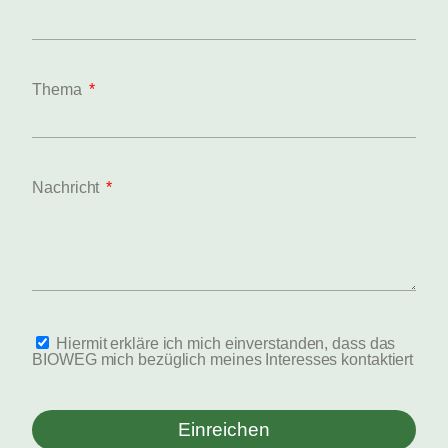
Thema
Nachricht
Hiermit erkläre ich mich einverstanden, dass das
BIOWEG mich bezüglich meines Interesses kontaktiert
Einreichen