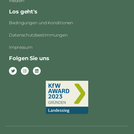
Medien
Los geht's
Bedingungen und Konditionen
Datenschutzbestimmungen
Impressum
Folgen Sie uns