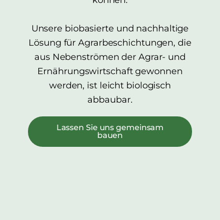
Unsere biobasierte und nachhaltige
Lösung für Agrarbeschichtungen, die
aus Nebenströmen der Agrar- und
Ernährungswirtschaft gewonnen
werden, ist leicht biologisch
abbaubar.
Lassen Sie uns gemeinsam
bauen