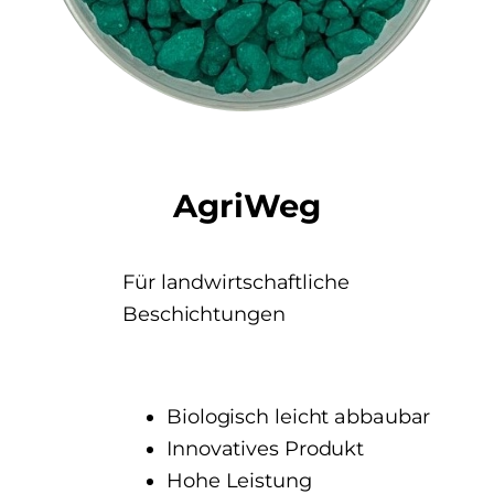
AgriWeg
Für landwirtschaftliche
Beschichtungen
Biologisch leicht abbaubar
Innovatives Produkt
Hohe Leistung