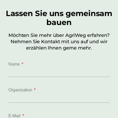
Lassen Sie uns gemeinsam
bauen
Möchten Sie mehr über AgriWeg erfahren?
Nehmen Sie Kontakt mit uns auf und wir
erzählen Ihnen gerne mehr.
Name
Organisation
E-Mail