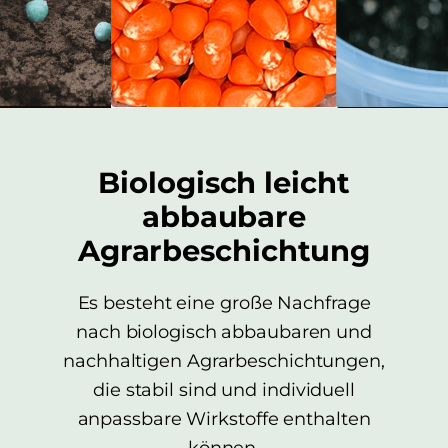
Biologisch leicht
abbaubare
Agrarbeschichtung
Es besteht eine große Nachfrage
nach biologisch abbaubaren und
nachhaltigen Agrarbeschichtungen,
die stabil sind und individuell
anpassbare Wirkstoffe enthalten
können.