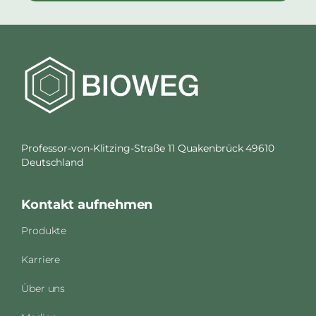
Professor-von-Klitzing-Straße 11 Quakenbrück 49610
Deutschland
Kontakt aufnehmen
Produkte
Karriere
Über uns