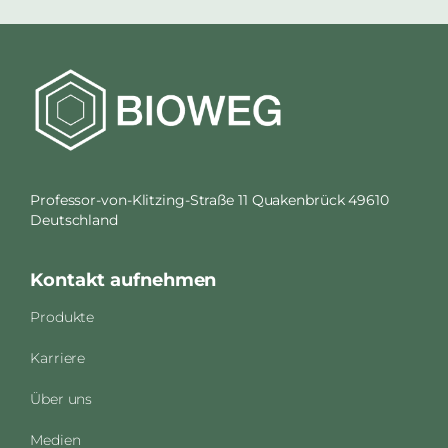
Professor-von-Klitzing-Straße 11 Quakenbrück 49610
Deutschland
Kontakt aufnehmen
Produkte
Karriere
Über uns
Medien