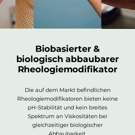
Biobasierter &
biologisch abbaubarer
Rheologiemodifikator
Die auf dem Markt befindlichen
Rheologiemodifikatoren bieten keine
pH-Stabilität und kein breites
Spektrum an Viskositäten bei
gleichzeitiger biologischer
Abbaubarkeit.