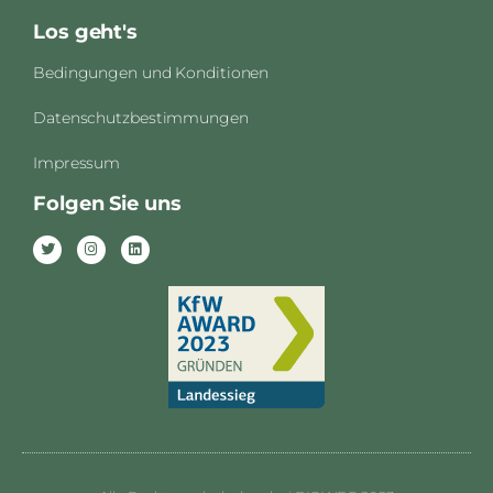
Los geht's
Bedingungen und Konditionen
Datenschutzbestimmungen
Impressum
Folgen Sie uns