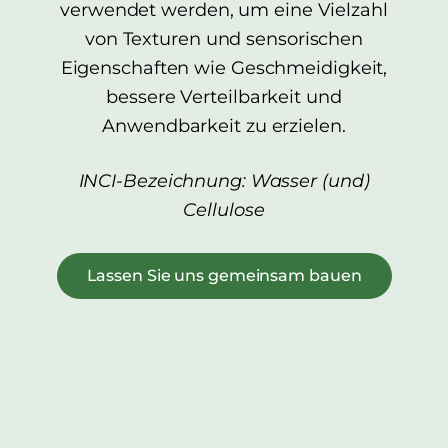
verwendet werden, um eine Vielzahl
von Texturen und sensorischen
Eigenschaften wie Geschmeidigkeit,
bessere Verteilbarkeit und
Anwendbarkeit zu erzielen.
INCI-Bezeichnung: Wasser (und)
Cellulose
Lassen Sie uns gemeinsam bauen