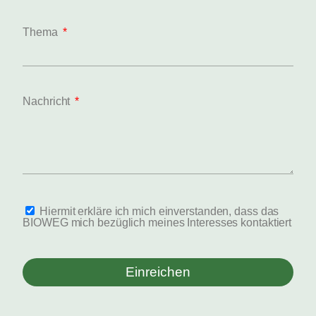
Thema
Nachricht
Hiermit erkläre ich mich einverstanden, dass das
BIOWEG mich bezüglich meines Interesses kontaktiert
Einreichen