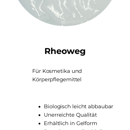
Rheoweg
Für Kosmetika und
Körperpflegemittel
Biologisch leicht abbaubar
Unerreichte Qualität
Erhältlich in Gelform