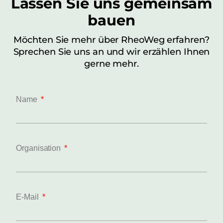
Lassen Sie uns gemeinsam
bauen
Möchten Sie mehr über RheoWeg erfahren?
Sprechen Sie uns an und wir erzählen Ihnen
gerne mehr.
Name
Organisation
E-Mail