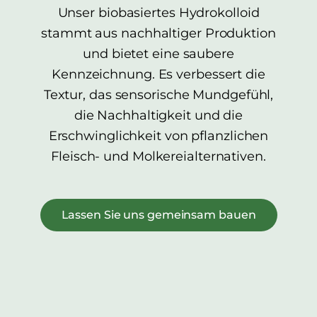
Unser biobasiertes Hydrokolloid
stammt aus nachhaltiger Produktion
und bietet eine saubere
Kennzeichnung. Es verbessert die
Textur, das sensorische Mundgefühl,
die Nachhaltigkeit und die
Erschwinglichkeit von pflanzlichen
Fleisch- und Molkereialternativen.
Lassen Sie uns gemeinsam bauen