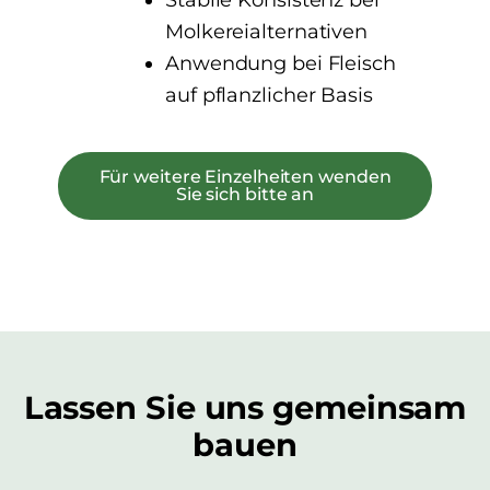
Molkereialternativen
Anwendung bei Fleisch
auf pflanzlicher Basis
Für weitere Einzelheiten wenden
Sie sich bitte an
Lassen Sie uns gemeinsam
bauen