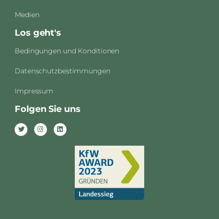
Medien
Los geht's
Bedingungen und Konditionen
Datenschutzbestimmungen
Impressum
Folgen Sie uns