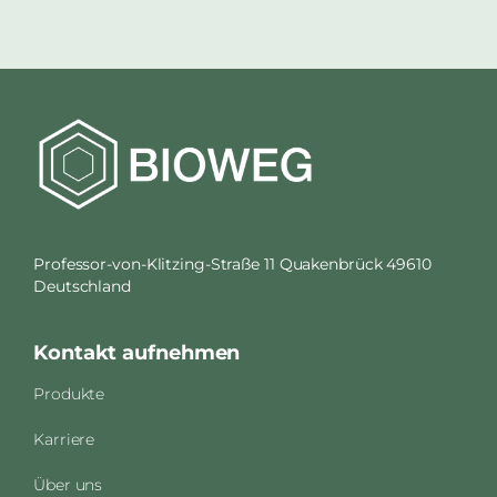
Professor-von-Klitzing-Straße 11 Quakenbrück 49610
Deutschland
Kontakt aufnehmen
Produkte
Karriere
Über uns