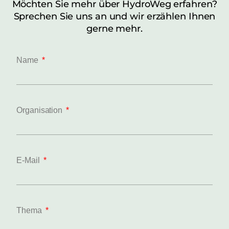
Möchten Sie mehr über HydroWeg erfahren?
Sprechen Sie uns an und wir erzählen Ihnen
gerne mehr.
Name
Organisation
E-Mail
Thema