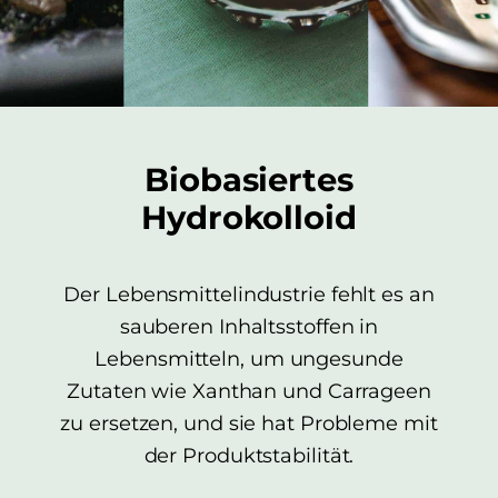
Biobasiertes
Hydrokolloid
Der Lebensmittelindustrie fehlt es an
sauberen Inhaltsstoffen in
Lebensmitteln, um ungesunde
Zutaten wie Xanthan und Carrageen
zu ersetzen, und sie hat Probleme mit
der Produktstabilität.