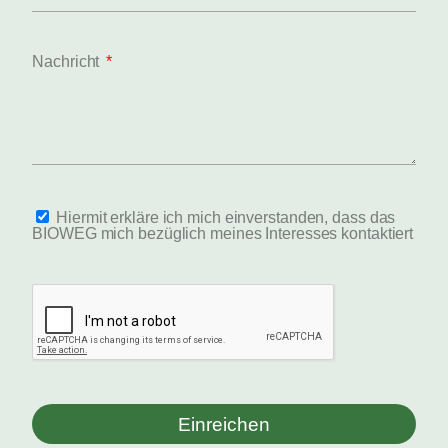
Nachricht
Hiermit erkläre ich mich einverstanden, dass das
BIOWEG mich bezüglich meines Interesses kontaktiert
Einreichen