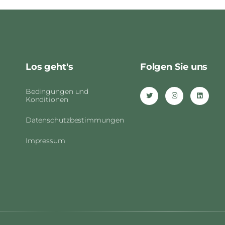
Folgen Sie uns
Los geht's
Bedingungen und
Konditionen
Datenschutzbestimmungen
Impressum