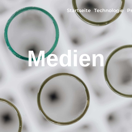
Startseite
Technologie
P
Medien