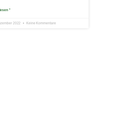
lesen "
ezember 2022
Keine Kommentare