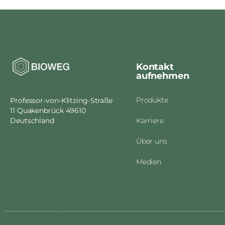
Kontakt
aufnehmen
Produkte
Professor-von-Klitzing-Straße
11 Quakenbrück 49610
Karriere
Deutschland
Über uns
Medien